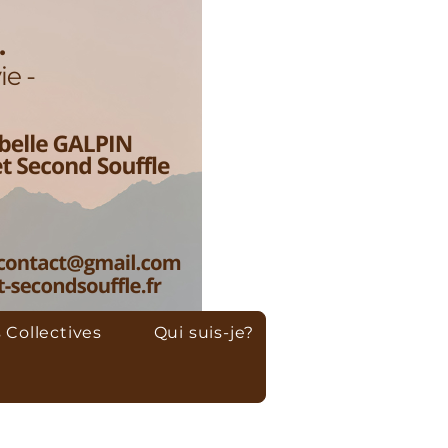
 Collectives
Qui suis-je?