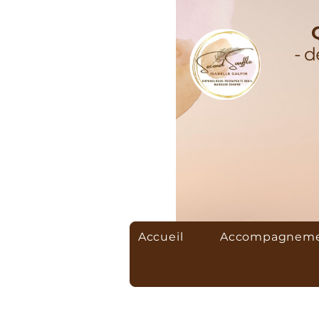
Accueil
Accompagnemen