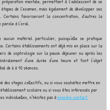
 préparation mentale, permettant à l’adolescent de se 
es étapes de l’examen, mais également de développer ses 
. Certains favoriseront la concentration, d’autres la 
 parole à l'oral.
 aucun matériel particulier, puisqu'elle se pratique 
e. Certains établissements ont déjà mis en place sur la 
iers de sophrologie sur la pause déjeuner ou après les 
néralement d'une durée d'une heure et font l'objet 
bal de 6 à 10 séances.
é des stages collectifs, ou si vous souhaitez mettre en 
établissement scolaire ou si vous êtes intéressés par 
 individuelles, n’hésitez pas à 
prendre contact 