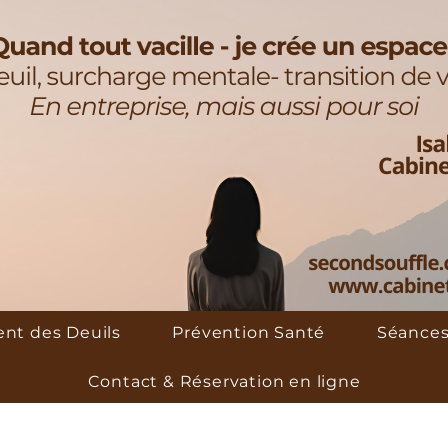
t des Deuils
Prévention Santé
Séances
Contact & Réservation en ligne