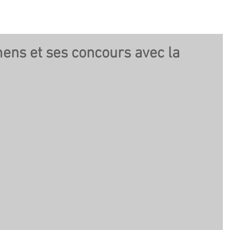
ens et ses concours avec la