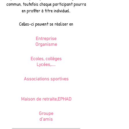
commun, toutefois chaque participant pourra
en profiter à titre individuel.
Celles-ci peuvent se réaliser en
Entreprise
Organisme
Ecoles, collèges
Lycées,....
Associations sportives
Maison de retraite,EPHAD
Groupe
d'amis