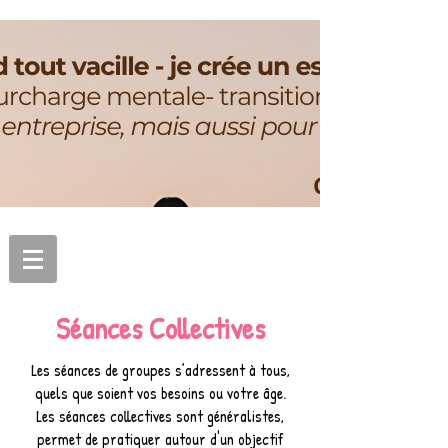
Séances Collectives
Les séances de groupes s’adressent à tous,
quels que soient vos besoins ou votre âge.
Les séances collectives sont généralistes,
permet de pratiquer autour d'un objectif