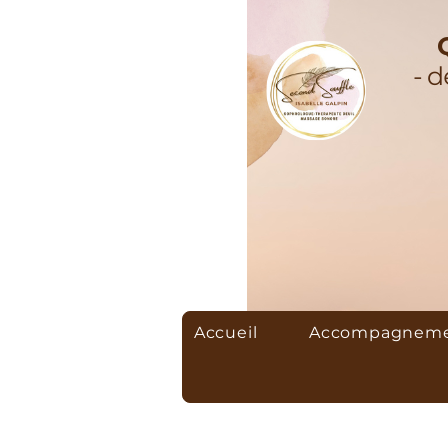
Accueil
Accompagnemen