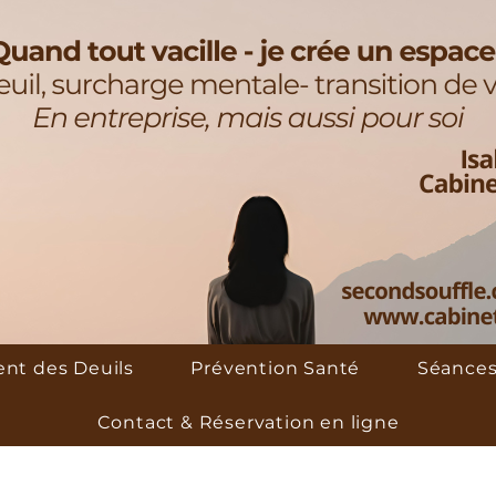
t des Deuils
Prévention Santé
Séances
Contact & Réservation en ligne