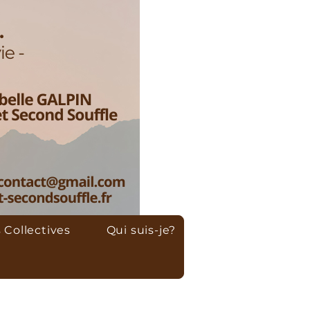
 Collectives
Qui suis-je?