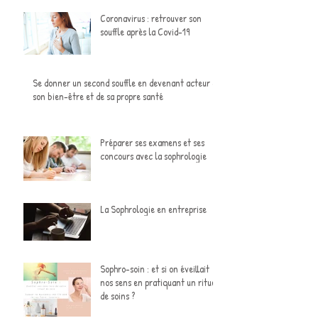
Coronavirus : retrouver son
souffle après la Covid-19
Se donner un second souffle en devenant acteur de
son bien-être et de sa propre santé
Préparer ses examens et ses
concours avec la sophrologie
La Sophrologie en entreprise
Sophro-soin : et si on éveillait
nos sens en pratiquant un rituel
de soins ?