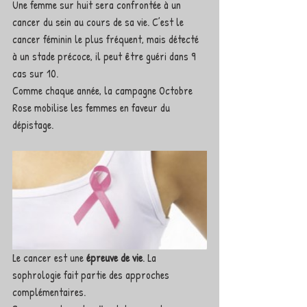
Une femme sur huit sera confrontée à un 
cancer du sein au cours de sa vie. C’est le 
cancer féminin le plus fréquent, mais détecté 
à un stade précoce, il peut être guéri dans 9 
cas sur 10. 
Comme chaque année, la campagne Octobre 
Rose mobilise les femmes en faveur du 
dépistage.
Le cancer est une 
épreuve de vie
. La 
sophrologie fait partie des approches 
complémentaires.