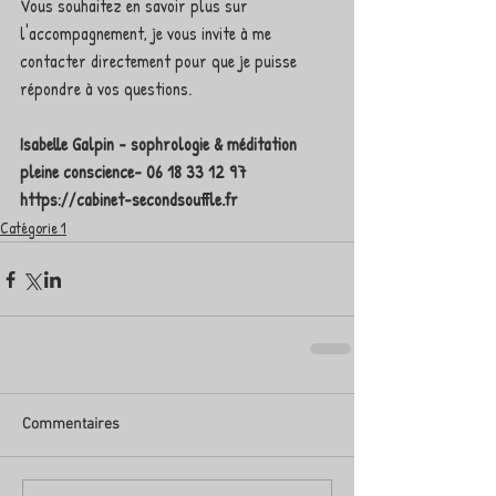
Vous souhaitez en savoir plus sur 
l'accompagnement, je vous invite à me 
contacter directement pour que je puisse 
répondre à vos questions.
Isabelle Galpin - sophrologie & méditation 
pleine conscience- 06 18 33 12 97
https://cabinet-secondsouffle.fr
Catégorie 1
Commentaires