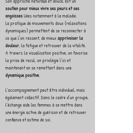
Son approche naturelle et douce, est un 
soutien pour mieux vivre ses peurs et ses 
angoisses 
liées notamment à la maladie. 
La pratique de mouvements doux (relaxations 
dynamiques) permettent de se reconnecter à 
ce que l'on ressent, de mieux 
apprivoiser la 
douleur
, la fatigue et retrouver de la vitalité. 
A travers la visualisation positive, on favorise 
la prise de recul, on privilégie l’ici et 
maintenant en se remettant dans une 
dynamique positive
.
L’accompagnement peut être individuel, mais 
également collectif. Dans le cadre d’un groupe, 
l’échange aide les femmes à se mettre dans 
une énergie active de guérison et de retrouver 
confiance et estime de soi.