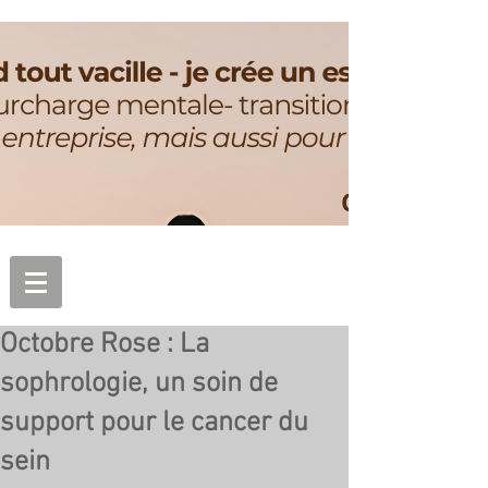
Octobre Rose : La
sophrologie, un soin de
support pour le cancer du
sein