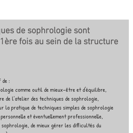
ques de sophrologie sont
1ère fois au sein de la structure
 de : 
ologie comme outil de mieux-être et d'équilibre,  
e de l’atelier des techniques de sophrologie,  
r la pratique de techniques simples de sophrologie 
e personnelle et éventuellement professionnelle,  
sophrologie, de mieux gérer les difficultés du 