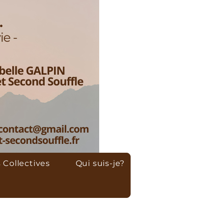
 Collectives
Qui suis-je?