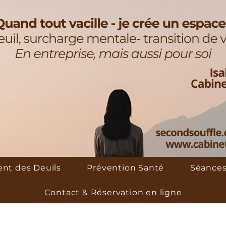
t des Deuils
Prévention Santé
Séances
Contact & Réservation en ligne