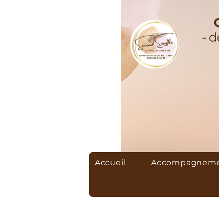
Accueil
Accompagnemen