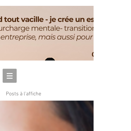
Posts à l'affiche