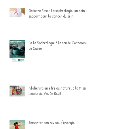
Octobre Rose : La sophrologie, un soin de
support pour le cancer du sein
De la Sophrologie à la soirée Cocooning
de Caséo
Ateliers bien être au naturel à la Mission
Locale du Val De Reuil
Remonter son niveau d'énergie