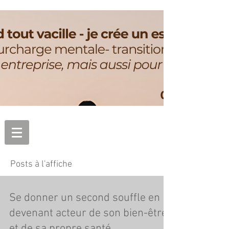
Posts à l'affiche
Se donner un second souffle en
devenant acteur de son bien-être
et de sa propre santé