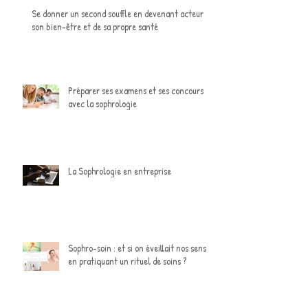
Se donner un second souffle en devenant acteur de
son bien-être et de sa propre santé
Préparer ses examens et ses concours
avec la sophrologie
La Sophrologie en entreprise
Sophro-soin : et si on éveillait nos sens
en pratiquant un rituel de soins ?