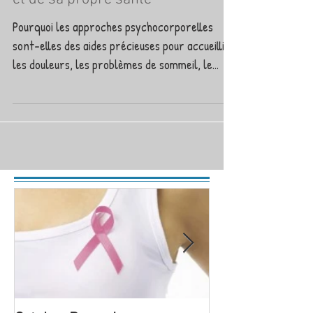
Pourquoi les approches psychocorporelles
sont-elles des aides précieuses pour accueillir
les douleurs, les problèmes de sommeil, le...