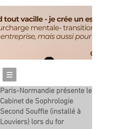
Paris-Normandie présente le
Cabinet de Sophrologie
Second Souffle (installé à
Louviers) lors du for