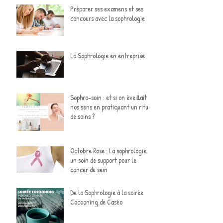
Préparer ses examens et ses
concours avec la sophrologie
La Sophrologie en entreprise
Sophro-soin : et si on éveillait
nos sens en pratiquant un rituel
de soins ?
Octobre Rose : La sophrologie,
un soin de support pour le
cancer du sein
De la Sophrologie à la soirée
Cocooning de Caséo